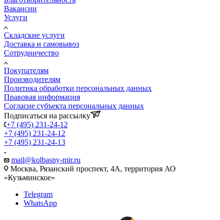
Вакансии
Услуги
Складские услуги
Доставка и самовывоз
Сотрудничество
Покупателям
Производителям
Политика обработки персональных данных
Правовая информация
Согласие субъекта персональных данных
Подписаться на рассылку
+7 (495) 231-24-12
+7 (495) 231-24-12
+7 (495) 231-24-13
mail@kolbasny-mir.ru
Москва
, Рязанский проспект, 4А, территория АО
«Кузьминское»
Telegram
WhatsApp