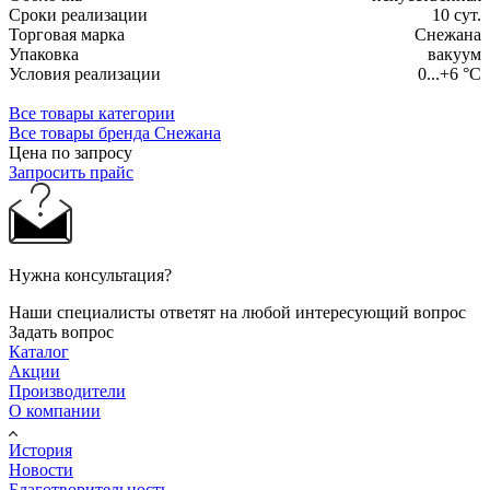
Сроки реализации
10 сут.
Торговая марка
Снежана
Упаковка
вакуум
Условия реализации
0...+6 °С
Все товары категории
Все товары бренда Снежана
Цена по запросу
Запросить прайс
Нужна консультация?
Наши специалисты ответят на любой интересующий вопрос
Задать вопрос
Каталог
Акции
Производители
О компании
История
Новости
Благотворительность