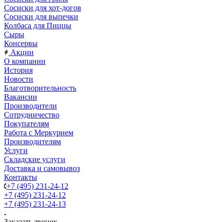
Сосиски для хот-догов
Сосиски для выпечки
Колбаса для Пиццы
Сыры
Консервы
Акции
О компании
История
Новости
Благотворительность
Вакансии
Производители
Сотрудничество
Покупателям
Работа с Меркурием
Производителям
Услуги
Складские услуги
Доставка и самовывоз
Контакты
+7 (495) 231-24-12
+7 (495) 231-24-12
+7 (495) 231-24-13
Заказать звонок