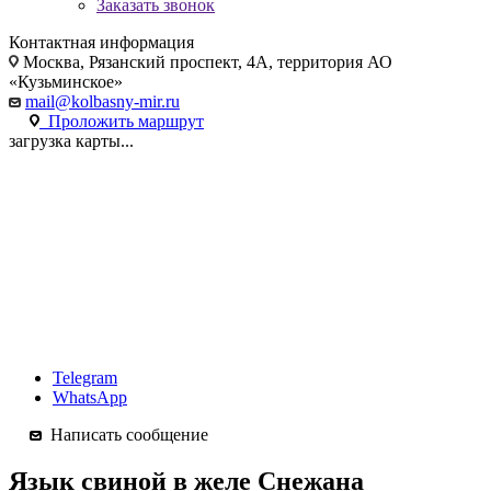
Заказать звонок
Контактная информация
Москва
, Рязанский проспект, 4А, территория АО
«Кузьминское»
mail@kolbasny-mir.ru
Проложить маршрут
загрузка карты...
Telegram
WhatsApp
Написать сообщение
Язык свиной в желе Снежана