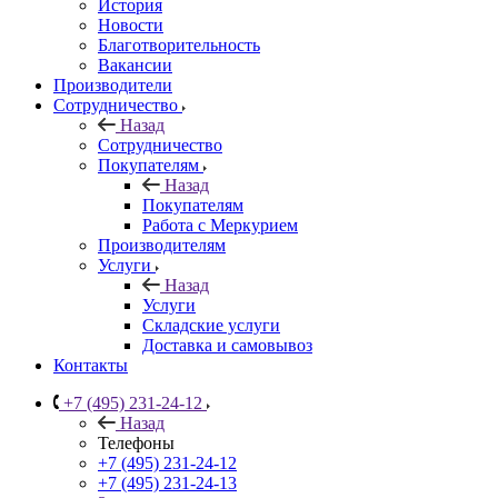
История
Новости
Благотворительность
Вакансии
Производители
Сотрудничество
Назад
Сотрудничество
Покупателям
Назад
Покупателям
Работа с Меркурием
Производителям
Услуги
Назад
Услуги
Складские услуги
Доставка и самовывоз
Контакты
+7 (495) 231-24-12
Назад
Телефоны
+7 (495) 231-24-12
+7 (495) 231-24-13