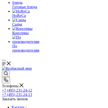
Готовые блюда
HoReCa
Сыры
Консервы
По
производителям
Телефоны
+7 (495) 231-24-12
+7 (495) 231-24-13
Заказать звонок
Каталог