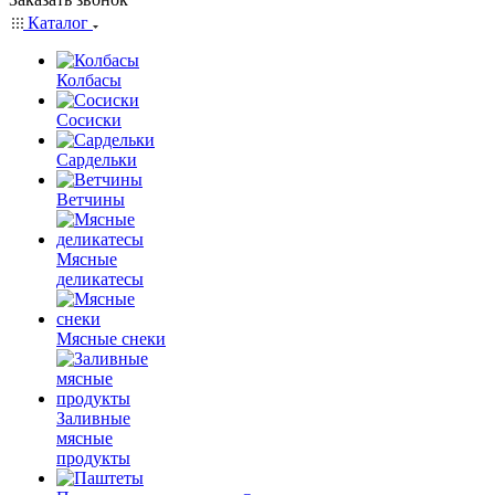
Каталог
Колбасы
Сосиски
Сардельки
Ветчины
Мясные
деликатесы
Мясные снеки
Заливные
мясные
продукты