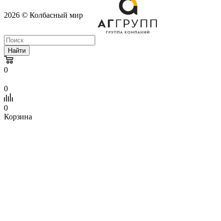
2026 © Колбасный мир
Найти
0
0
0
Корзина