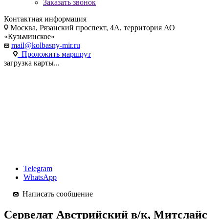
Заказать звонок
Контактная информация
Москва
, Рязанский проспект, 4А, территория АО
«Кузьминское»
mail@kolbasny-mir.ru
Проложить маршрут
загрузка карты...
Telegram
WhatsApp
Написать сообщение
Сервелат Австрийский в/к, Митслайс