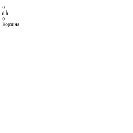
0
0
Корзина