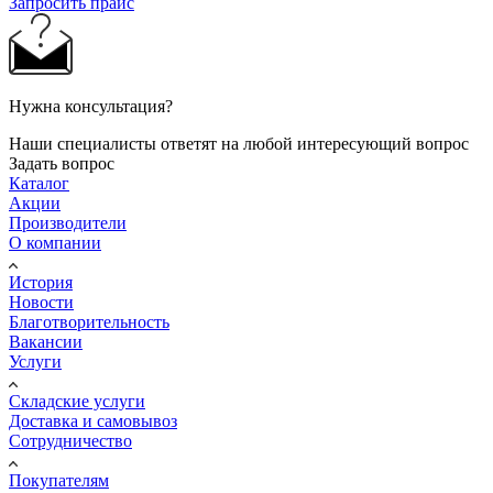
Запросить прайс
Нужна консультация?
Наши специалисты ответят на любой интересующий вопрос
Задать вопрос
Каталог
Акции
Производители
О компании
История
Новости
Благотворительность
Вакансии
Услуги
Складские услуги
Доставка и самовывоз
Сотрудничество
Покупателям