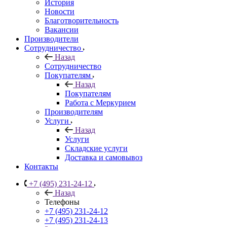
История
Новости
Благотворительность
Вакансии
Производители
Сотрудничество
Назад
Сотрудничество
Покупателям
Назад
Покупателям
Работа с Меркурием
Производителям
Услуги
Назад
Услуги
Складские услуги
Доставка и самовывоз
Контакты
+7 (495) 231-24-12
Назад
Телефоны
+7 (495) 231-24-12
+7 (495) 231-24-13