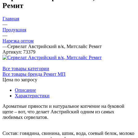
Ремит
Главная
—
Продукция
—
Нарезка оптом
—
Сервелат Австрийский в/к, Митслайс Ремит
Артикул:
73379
Все товары категории
Все товары бренда Ремит МП
Цена по запросу
Описание
Характеристики
Ароматные пряности и натуральное копчение на буковой
щепе – вот, что делает Австрийский одним из самых
любимых сервелатов.
Состав: говядина, свинина, шпик, вода, соевый белок, молоко