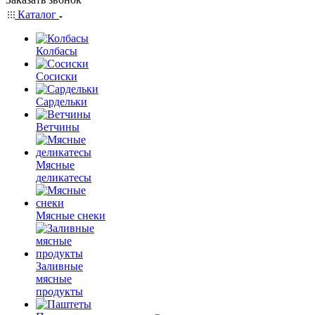
Каталог
Колбасы
Сосиски
Сардельки
Ветчины
Мясные
деликатесы
Мясные снеки
Заливные
мясные
продукты