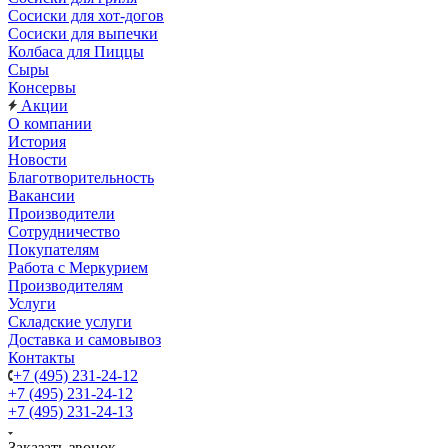
Сосиски для хот-догов
Сосиски для выпечки
Колбаса для Пиццы
Сыры
Консервы
Акции
О компании
История
Новости
Благотворительность
Вакансии
Производители
Сотрудничество
Покупателям
Работа с Меркурием
Производителям
Услуги
Складские услуги
Доставка и самовывоз
Контакты
+7 (495) 231-24-12
+7 (495) 231-24-12
+7 (495) 231-24-13
Заказать звонок