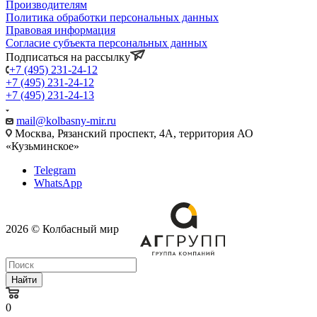
Производителям
Политика обработки персональных данных
Правовая информация
Согласие субъекта персональных данных
Подписаться на рассылку
+7 (495) 231-24-12
+7 (495) 231-24-12
+7 (495) 231-24-13
mail@kolbasny-mir.ru
Москва
, Рязанский проспект, 4А, территория АО
«Кузьминское»
Telegram
WhatsApp
2026 © Колбасный мир
Найти
0