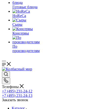
Готовые блюда
HoReCa
Сыры
Консервы
По
производителям
Телефоны
+7 (495) 231-24-12
+7 (495) 231-24-13
Заказать звонок
Каталог