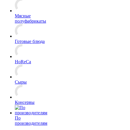
Мясные
полуфабрикаты
Готовые блюда
HoReCa
Сыры
Консервы
По
производителям