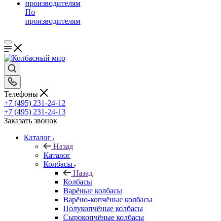
По
производителям
Телефоны
+7 (495) 231-24-12
+7 (495) 231-24-13
Заказать звонок
Каталог
Назад
Каталог
Колбасы
Назад
Колбасы
Варёные колбасы
Варёно-копчёные колбасы
Полукопчёные колбасы
Сырокопчёные колбасы