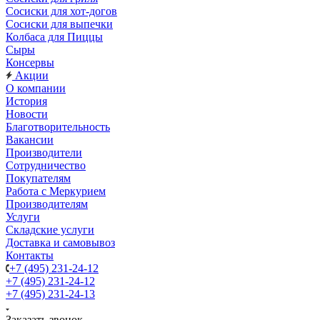
Сосиски для хот-догов
Сосиски для выпечки
Колбаса для Пиццы
Сыры
Консервы
Акции
О компании
История
Новости
Благотворительность
Вакансии
Производители
Сотрудничество
Покупателям
Работа с Меркурием
Производителям
Услуги
Складские услуги
Доставка и самовывоз
Контакты
+7 (495) 231-24-12
+7 (495) 231-24-12
+7 (495) 231-24-13
Заказать звонок