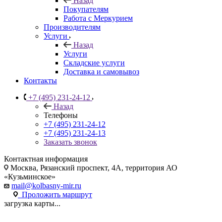
Назад
Покупателям
Работа с Меркурием
Производителям
Услуги
Назад
Услуги
Складские услуги
Доставка и самовывоз
Контакты
+7 (495) 231-24-12
Назад
Телефоны
+7 (495) 231-24-12
+7 (495) 231-24-13
Заказать звонок
Контактная информация
Москва
, Рязанский проспект, 4А, территория АО
«Кузьминское»
mail@kolbasny-mir.ru
Проложить маршрут
загрузка карты...