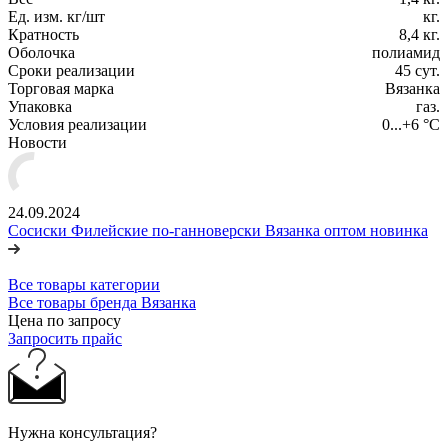
Ед. изм. кг/шт
кг.
Кратность
8,4 кг.
Оболочка
полиамид
Сроки реализации
45 сут.
Торговая марка
Вязанка
Упаковка
газ.
Условия реализации
0...+6 °С
Новости
24.09.2024
Сосиски Филейские по-ганноверски Вязанка оптом новинка
Все товары категории
Все товары бренда Вязанка
Цена по запросу
Запросить прайс
Нужна консультация?