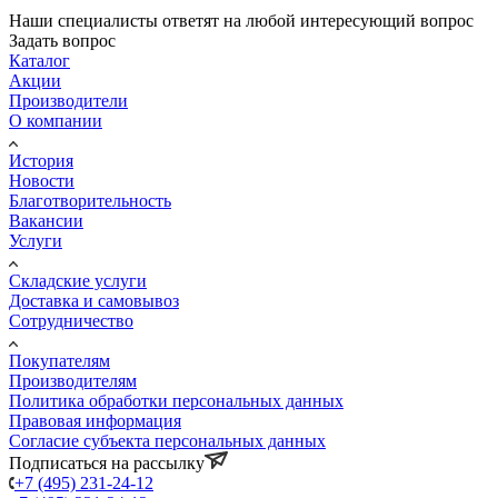
Наши специалисты ответят на любой интересующий вопрос
Задать вопрос
Каталог
Акции
Производители
О компании
История
Новости
Благотворительность
Вакансии
Услуги
Складские услуги
Доставка и самовывоз
Сотрудничество
Покупателям
Производителям
Политика обработки персональных данных
Правовая информация
Согласие субъекта персональных данных
Подписаться на рассылку
+7 (495) 231-24-12