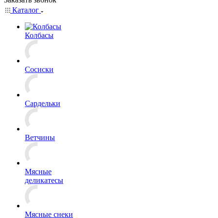
Каталог
Колбасы
Сосиски
Сардельки
Ветчины
Мясные
деликатесы
Мясные снеки